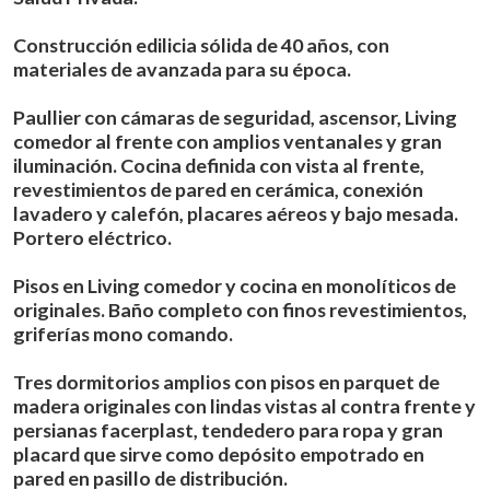
Construcción edilicia sólida de 40 años, con
materiales de avanzada para su época.
Paullier con cámaras de seguridad, ascensor, Living
comedor al frente con amplios ventanales y gran
iluminación. Cocina definida con vista al frente,
revestimientos de pared en cerámica, conexión
lavadero y calefón, placares aéreos y bajo mesada.
Portero eléctrico.
Pisos en Living comedor y cocina en monolíticos de
originales. Baño completo con finos revestimientos,
griferías mono comando.
Tres dormitorios amplios con pisos en parquet de
madera originales con lindas vistas al contra frente y
persianas facerplast, tendedero para ropa y gran
placard que sirve como depósito empotrado en
pared en pasillo de distribución.