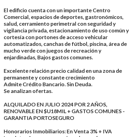
El edificio cuenta con un importante Centro
Comercial, espacios de deportes, gastronómicos,
salud, cerramiento perimetral con seguridad y
vigilancia privada, estacionamiento de uso común y
cortesía con portones de acceso vehicular
automatizados, canchas de fútbol, piscina, área de
mucho verde con juegos de recreación y
enjardinadas, Bajos gastos comunes.
Excelente relación precio calidad en una zona de
permanente y constante crecimiento
Admite Crédito Bancario. Sin Deuda.
Se analizan ofertas.
ALQUILADO EN JULIO 2024 POR 2 AÑOS,
RENOVABLE EN $U18MIL + GASTOS COMUNES -
GARANTIA PORTOSEGURO
Honorarios Inmobiliarios: En Venta 3% + IVA