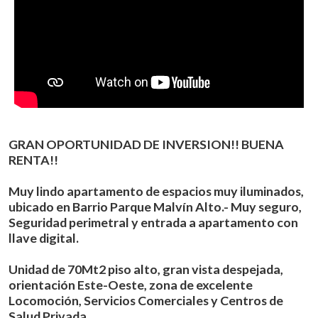
GRAN OPORTUNIDAD DE INVERSION!! BUENA
RENTA!!
Muy lindo apartamento de espacios muy iluminados,
ubicado en Barrio Parque Malvín Alto.- Muy seguro,
Seguridad perimetral y entrada a apartamento con
llave digital.
Unidad de 70Mt2 piso alto, gran vista despejada,
orientación Este-Oeste, zona de excelente
Locomoción, Servicios Comerciales y Centros de
Salud Privada.