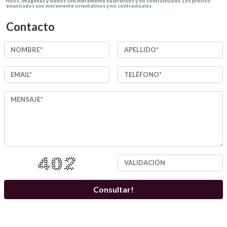
fotos, imagenes y videos son meramente ilustrativos y no contractuales. Los precios
enunciados son meramente orientativos y no contractuales.
Contacto