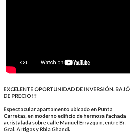
EXCELENTE OPORTUNIDAD DE INVERSIÓN. BAJÓ
DE PRECIO!!!
Espectacular apartamento ubicado en Punta
Carretas, en moderno edificio de hermosa fachada
acristalada sobre calle Manuel Errazquin, entre Br.
Gral. Artigas y Rbla Ghandi.